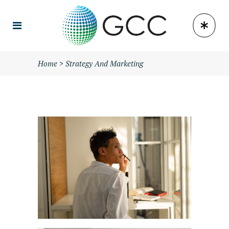
Home
>
Strategy And Marketing