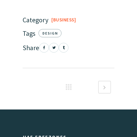
Category
BUSINESS
Tags
DESIGN
Share