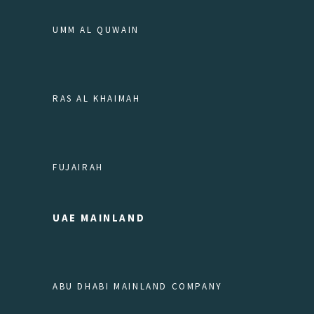
UMM AL QUWAIN
RAS AL KHAIMAH
FUJAIRAH
UAE MAINLAND
ABU DHABI MAINLAND COMPANY