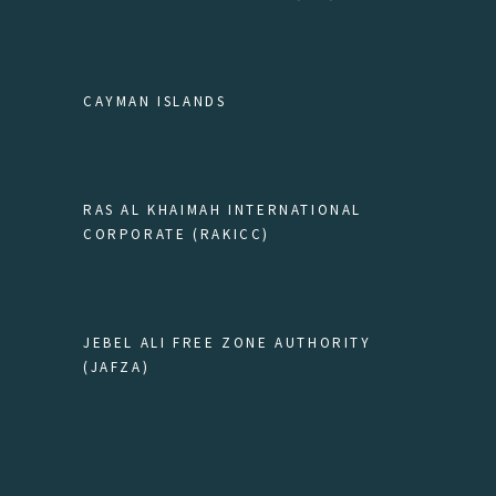
CAYMAN ISLANDS
RAS AL KHAIMAH INTERNATIONAL
CORPORATE (RAKICC)
JEBEL ALI FREE ZONE AUTHORITY
(JAFZA)