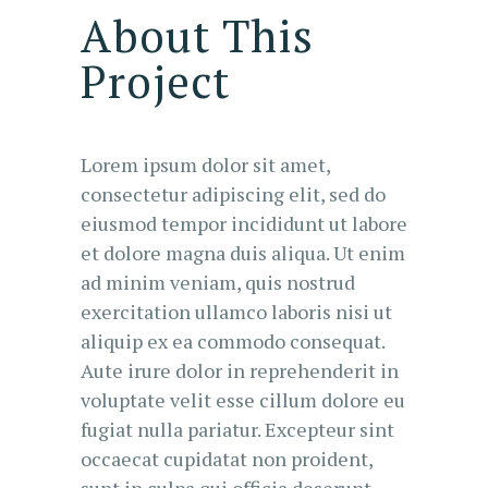
About This
Project
Lorem ipsum dolor sit amet,
consectetur adipiscing elit, sed do
eiusmod tempor incididunt ut labore
et dolore magna duis aliqua. Ut enim
ad minim veniam, quis nostrud
exercitation ullamco laboris nisi ut
aliquip ex ea commodo consequat.
Aute irure dolor in reprehenderit in
voluptate velit esse cillum dolore eu
fugiat nulla pariatur. Excepteur sint
occaecat cupidatat non proident,