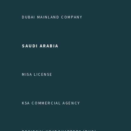
DUBAI MAINLAND COMPANY
SAUDI ARABIA
MISA LICENSE
KSA COMMERCIAL AGENCY