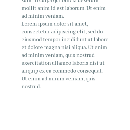
sunt in culpa qui officia deserunt
mollit anim id est laborum. Ut enim
ad minim veniam.
Lorem ipsum dolor sit amet,
consectetur adipiscing elit, sed do
eiusmod tempor incididunt ut labore
et dolore magna nisi aliqua. Ut enim
ad minim veniam, quis nostrud
exercitation ullamco laboris nisi ut
aliquip ex ea commodo consequat.
Ut enim ad minim veniam, quis
nostrud.