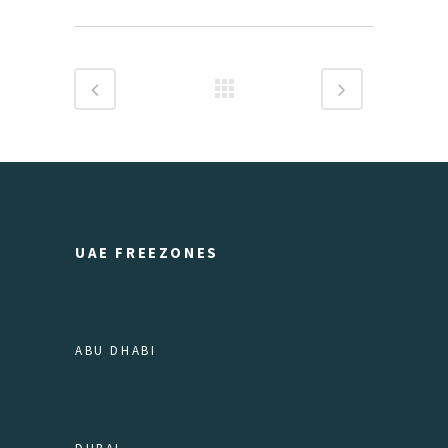
UAE FREEZONES
ABU DHABI