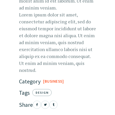
mollit anim id est laborum. Ut enim
ad minim veniam.
Lorem ipsum dolor sit amet,
consectetur adipiscing elit, sed do
eiusmod tempor incididunt ut labore
et dolore magna nisi aliqua. Ut enim
ad minim veniam, quis nostrud
exercitation ullamco laboris nisi ut
aliquip ex ea commodo consequat.
Ut enim ad minim veniam, quis
nostrud.
Category
BUSINESS
Tags
DESIGN
Share