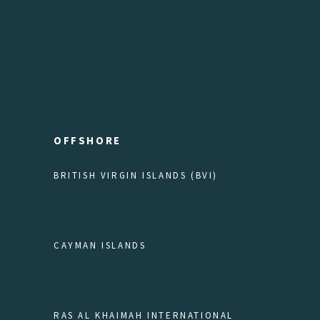
OFFSHORE
BRITISH VIRGIN ISLANDS (BVI)
CAYMAN ISLANDS
RAS AL KHAIMAH INTERNATIONAL