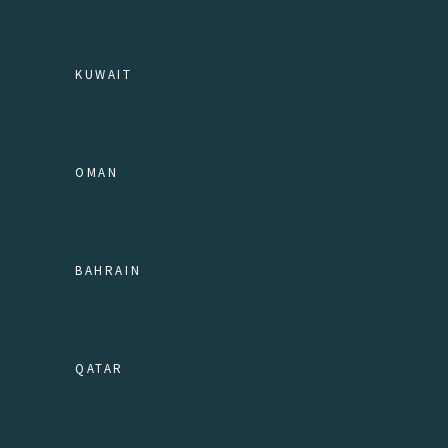
KUWAIT
OMAN
BAHRAIN
QATAR