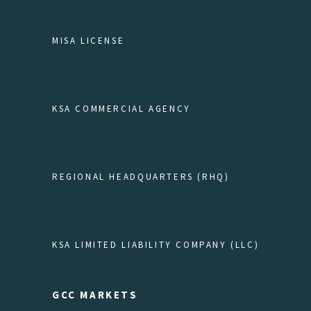
MISA LICENSE
KSA COMMERCIAL AGENCY
REGIONAL HEADQUARTERS (RHQ)
KSA LIMITED LIABILITY COMPANY (LLC)
GCC MARKETS