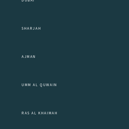
DUBAI
SHARJAH
AJMAN
UMM AL QUWAIN
RAS AL KHAIMAH