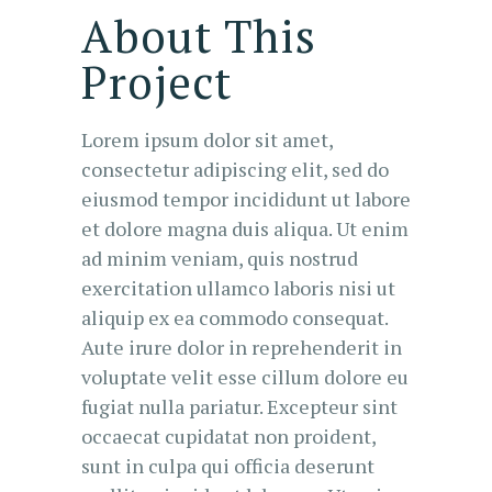
About This
Project
Lorem ipsum dolor sit amet,
consectetur adipiscing elit, sed do
eiusmod tempor incididunt ut labore
et dolore magna duis aliqua. Ut enim
ad minim veniam, quis nostrud
exercitation ullamco laboris nisi ut
aliquip ex ea commodo consequat.
Aute irure dolor in reprehenderit in
voluptate velit esse cillum dolore eu
fugiat nulla pariatur. Excepteur sint
occaecat cupidatat non proident,
sunt in culpa qui officia deserunt