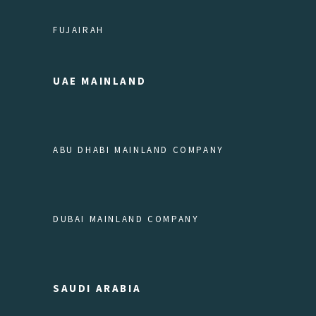
FUJAIRAH
UAE MAINLAND
ABU DHABI MAINLAND COMPANY
DUBAI MAINLAND COMPANY
SAUDI ARABIA